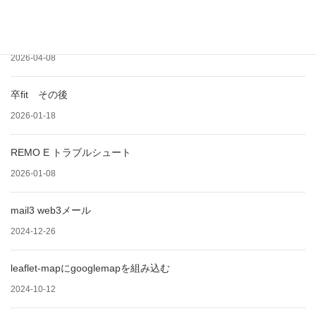
LLMを先生にemacsに機能を追加
2026-04-08
卒fit その後
2026-01-18
REMO E トラブルシュート
2026-01-08
mail3 web3メール
2024-12-26
leaflet-mapにgooglemapを組み込む
2024-10-12