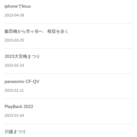
iphoneでlinux
2023-04-28
飯田橋から市ヶ谷へ 桜堤を歩く
2023-03-25
2023大宮梅まつり
2023-02-24
panasonic CF-QV
2023-01-11
PlayBack 2022
2023-01-04
川越まつり