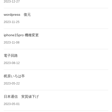
2023-12-27
wordpress 復元
2023-11-25
iphone15pro 機種変更
2023-11-08
電子回路
2023-08-12
梶原いろは亭
2023-05-22
日本通信 実質値下げ
2023-05-01