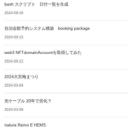
bash スクリプト 日付一覧を生成
2024-09-16
自治会館予約システム構築 booking package
2024-09-15
web3 NFTdomainAccountを取得してみた
2024-09-12
2024大宮梅まつり
2024-03-09
光ケーブル 20年で劣化？
2024-03-08
nature Remo E HEMS